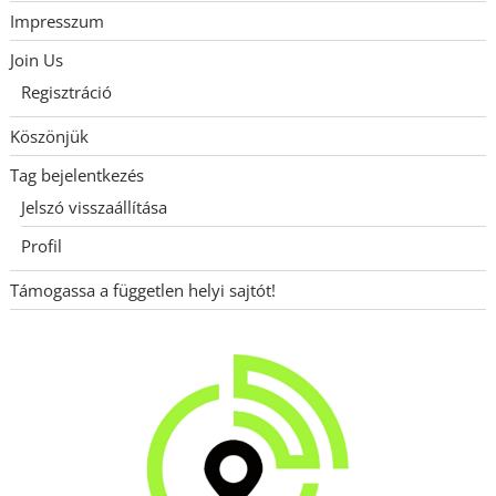
Impresszum
Join Us
Regisztráció
Köszönjük
Tag bejelentkezés
Jelszó visszaállítása
Profil
Támogassa a független helyi sajtót!