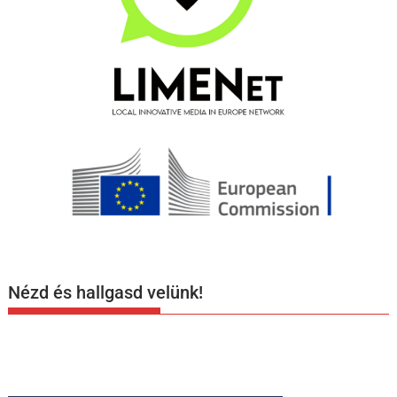
Nézd és hallgasd velünk!