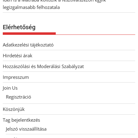
legizgalmasabb felhozatala
Elérhetőség
Adatkezelési tájékoztató
Hirdetési árak
Hozzászólási és Moderálási Szabályzat
Impresszum
Join Us
Regisztráció
Köszönjük
Tag bejelentkezés
Jelszó visszaállítása