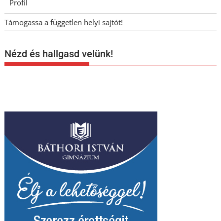
Profil
Támogassa a független helyi sajtót!
Nézd és hallgasd velünk!