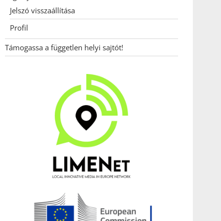
Jelszó visszaállítása
Profil
Támogassa a független helyi sajtót!