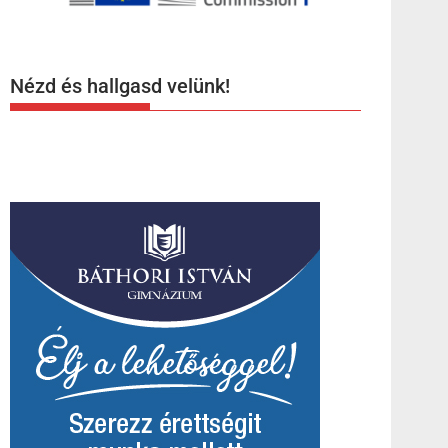
Nézd és hallgasd velünk!