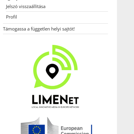
Jelszó visszaállítása
Profil
Támogassa a független helyi sajtót!