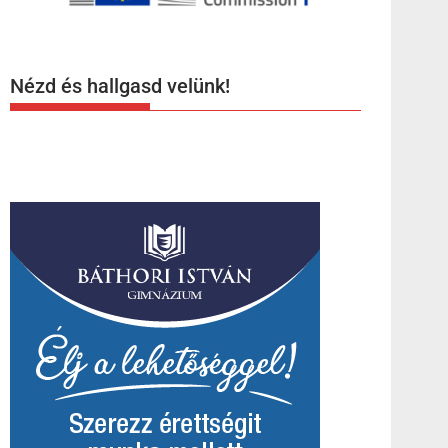
Nézd és hallgasd velünk!