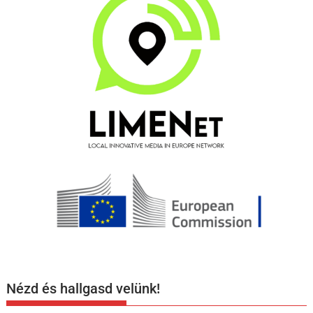
Nézd és hallgasd velünk!