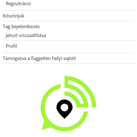
Regisztráció
Köszönjük
Tag bejelentkezés
Jelszó visszaállítása
Profil
Támogassa a független helyi sajtót!