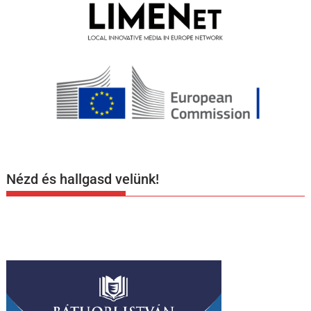
Nézd és hallgasd velünk!