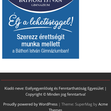
Kiadó neve: Esélyegyenlőség és Fenntarthatóság Egyesület |
Copyright © Minden jog fenntartva!
Proudly powered by WordPress
|
Theme: SuperMag by
Acme
Themes