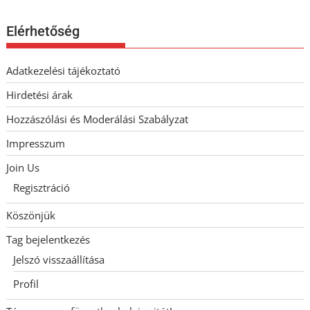
Elérhetőség
Adatkezelési tájékoztató
Hirdetési árak
Hozzászólási és Moderálási Szabályzat
Impresszum
Join Us
Regisztráció
Köszönjük
Tag bejelentkezés
Jelszó visszaállítása
Profil