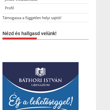
Profil
Támogassa a független helyi sajtót!
Nézd és hallgasd velünk!