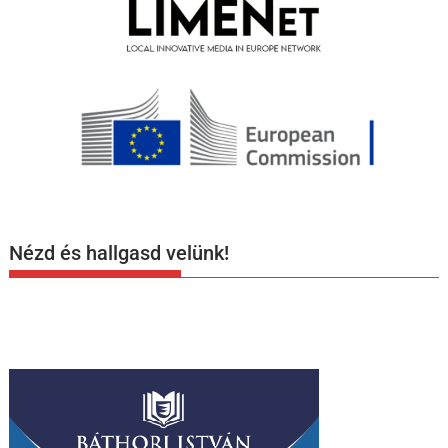
Nézd és hallgasd velünk!