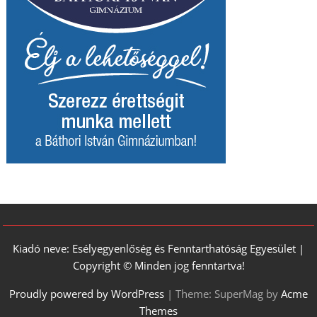
Kiadó neve: Esélyegyenlőség és Fenntarthatóság Egyesület |
Copyright © Minden jog fenntartva!
Proudly powered by WordPress
|
Theme: SuperMag by
Acme
Themes