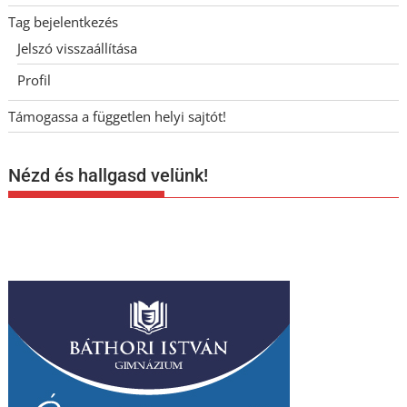
Tag bejelentkezés
Jelszó visszaállítása
Profil
Támogassa a független helyi sajtót!
Nézd és hallgasd velünk!