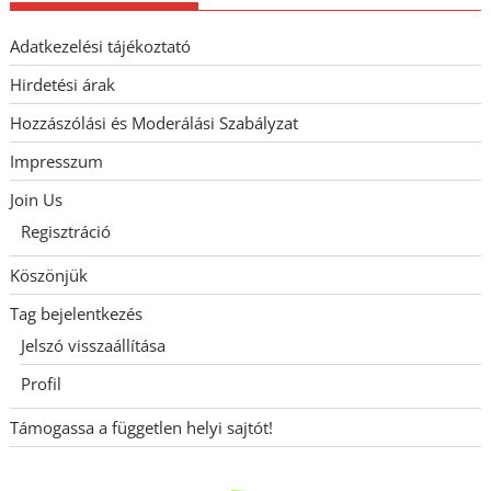
Adatkezelési tájékoztató
Hirdetési árak
Hozzászólási és Moderálási Szabályzat
Impresszum
Join Us
Regisztráció
Köszönjük
Tag bejelentkezés
Jelszó visszaállítása
Profil
Támogassa a független helyi sajtót!