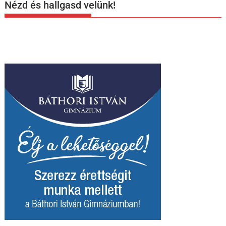
Nézd és hallgasd velünk!