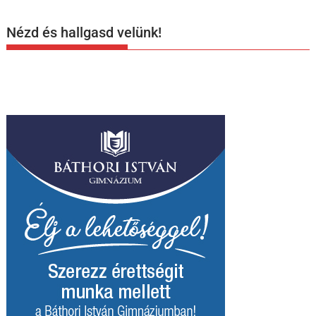
Nézd és hallgasd velünk!