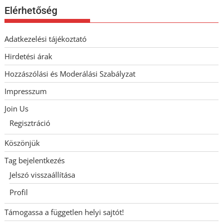
Elérhetőség
Adatkezelési tájékoztató
Hirdetési árak
Hozzászólási és Moderálási Szabályzat
Impresszum
Join Us
Regisztráció
Köszönjük
Tag bejelentkezés
Jelszó visszaállítása
Profil
Támogassa a független helyi sajtót!