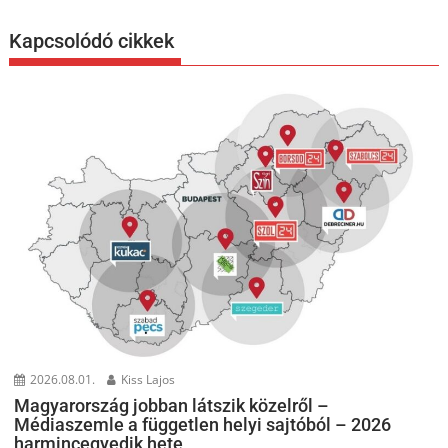
Kapcsolódó cikkek
2026.08.01.
Kiss Lajos
Magyarország jobban látszik közelről –
Médiaszemle a független helyi sajtóból – 2026
harmincegyedik hete