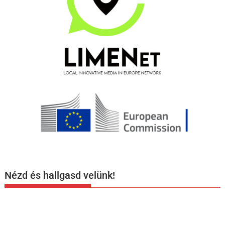
Nézd és hallgasd velünk!