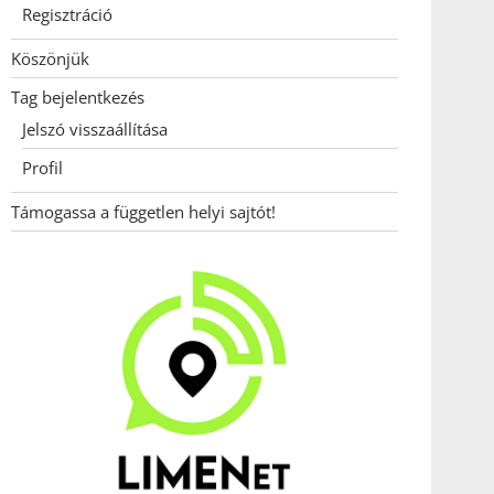
Regisztráció
Köszönjük
Tag bejelentkezés
Jelszó visszaállítása
Profil
Támogassa a független helyi sajtót!