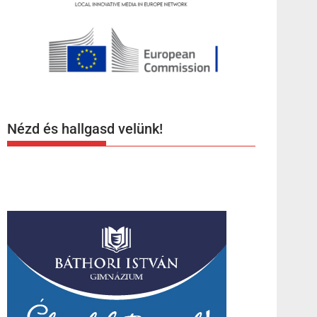
Nézd és hallgasd velünk!