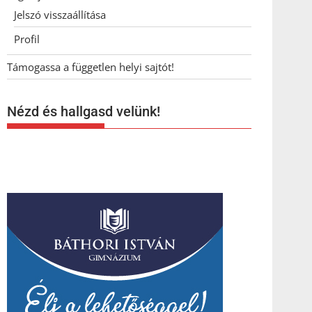
Jelszó visszaállítása
Profil
Támogassa a független helyi sajtót!
Nézd és hallgasd velünk!