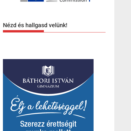
Nézd és hallgasd velünk!