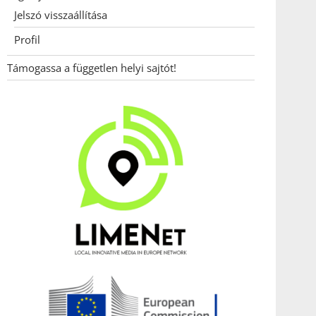
Jelszó visszaállítása
Profil
Támogassa a független helyi sajtót!