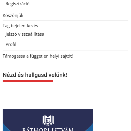
Regisztráció
Köszönjük
Tag bejelentkezés
Jelszó visszaállítása
Profil
Támogassa a független helyi sajtót!
Nézd és hallgasd velünk!