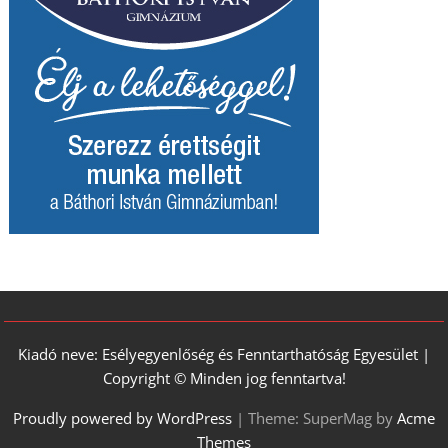
Kiadó neve: Esélyegyenlőség és Fenntarthatóság Egyesület |
Copyright © Minden jog fenntartva!
Proudly powered by WordPress
|
Theme: SuperMag by
Acme
Themes