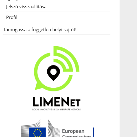
Jelszó visszaállítása
Profil
Támogassa a független helyi sajtót!