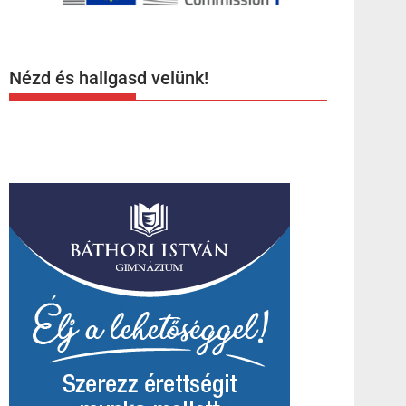
Nézd és hallgasd velünk!