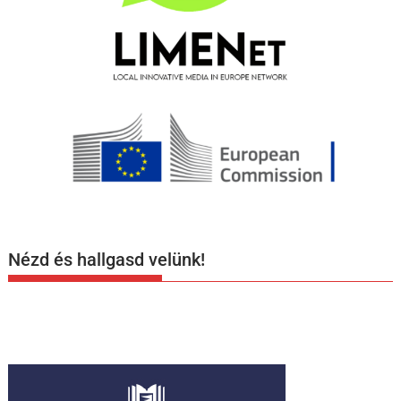
Nézd és hallgasd velünk!