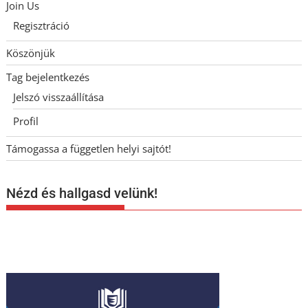
Join Us
Regisztráció
Köszönjük
Tag bejelentkezés
Jelszó visszaállítása
Profil
Támogassa a független helyi sajtót!
Nézd és hallgasd velünk!