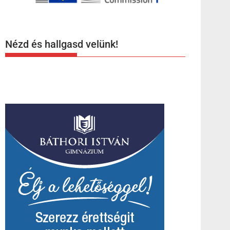
Nézd és hallgasd velünk!