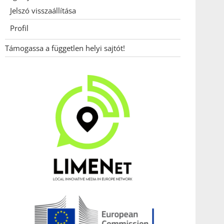
Jelszó visszaállítása
Profil
Támogassa a független helyi sajtót!