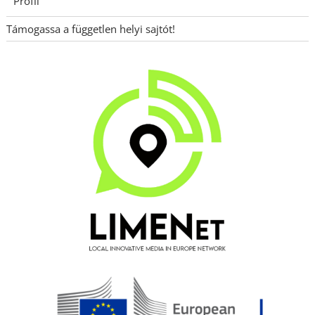
Profil
Támogassa a független helyi sajtót!