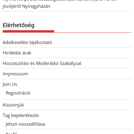
jövőjéről Nyíregyházán
Elérhetőség
Adatkezelési tájékoztató
Hirdetési árak
Hozzászólási és Moderálási Szabályzat
Impresszum
Join Us
Regisztráció
Köszönjük
Tag bejelentkezés
Jelszó visszaállítása