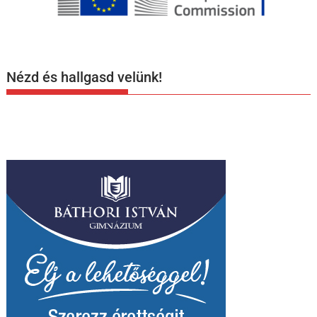
Nézd és hallgasd velünk!