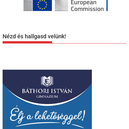
Nézd és hallgasd velünk!