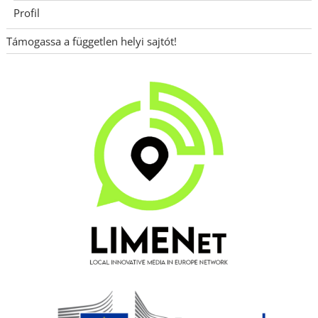
Profil
Támogassa a független helyi sajtót!