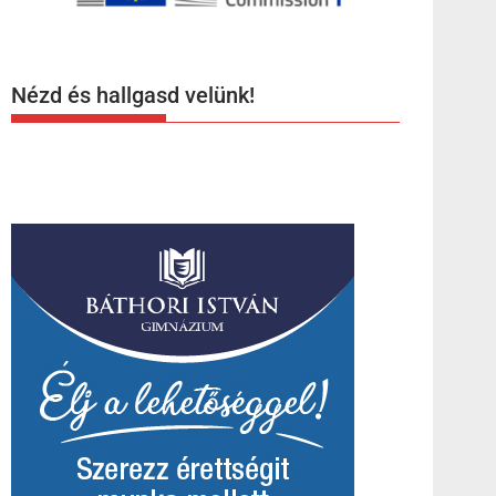
Nézd és hallgasd velünk!