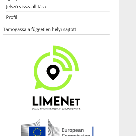
Jelszó visszaállítása
Profil
Támogassa a független helyi sajtót!