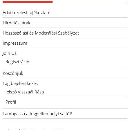
Adatkezelési tájékoztató
Hirdetési árak
Hozzászólási és Moderálási Szabályzat
Impresszum
Join Us
Regisztráció
Köszönjük
Tag bejelentkezés
Jelszó visszaállítása
Profil
Támogassa a független helyi sajtót!