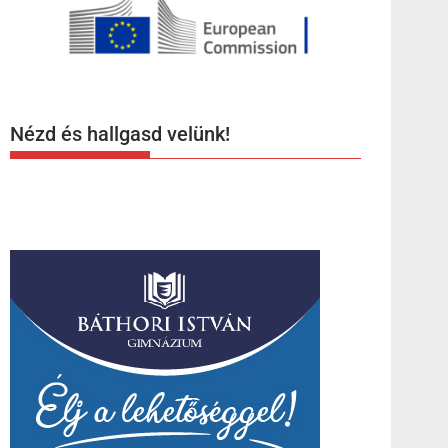
Nézd és hallgasd velünk!