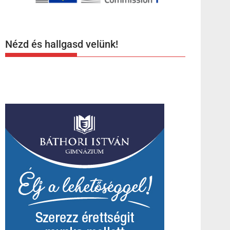
Nézd és hallgasd velünk!