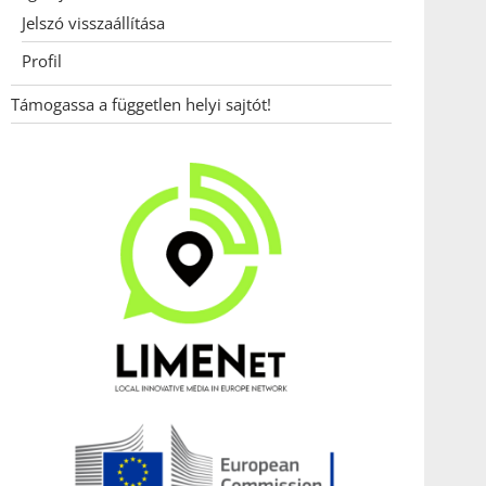
Jelszó visszaállítása
Profil
Támogassa a független helyi sajtót!