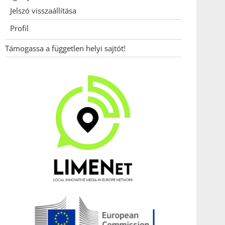
Jelszó visszaállítása
Profil
Támogassa a független helyi sajtót!