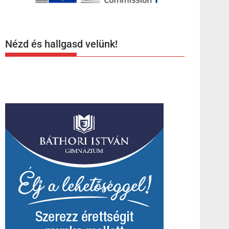
Nézd és hallgasd velünk!