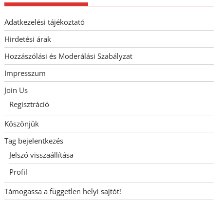
Adatkezelési tájékoztató
Hirdetési árak
Hozzászólási és Moderálási Szabályzat
Impresszum
Join Us
Regisztráció
Köszönjük
Tag bejelentkezés
Jelszó visszaállítása
Profil
Támogassa a független helyi sajtót!