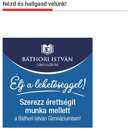
Nézd és hallgasd velünk!