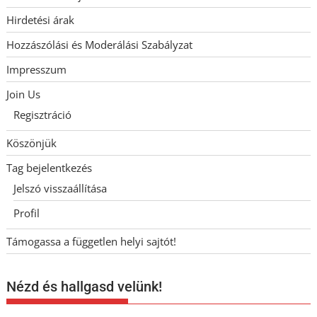
Hirdetési árak
Hozzászólási és Moderálási Szabályzat
Impresszum
Join Us
Regisztráció
Köszönjük
Tag bejelentkezés
Jelszó visszaállítása
Profil
Támogassa a független helyi sajtót!
Nézd és hallgasd velünk!