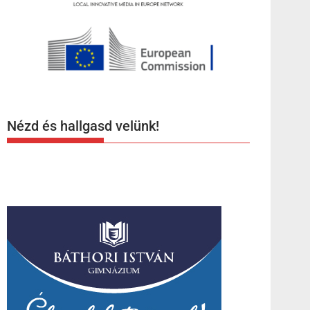
Nézd és hallgasd velünk!