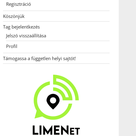
Regisztráció
Köszönjük
Tag bejelentkezés
Jelszó visszaállítása
Profil
Támogassa a független helyi sajtót!