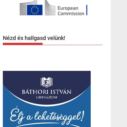
Nézd és hallgasd velünk!