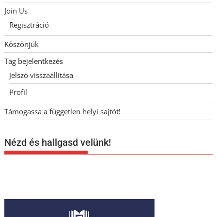
Join Us
Regisztráció
Köszönjük
Tag bejelentkezés
Jelszó visszaállítása
Profil
Támogassa a független helyi sajtót!
Nézd és hallgasd velünk!