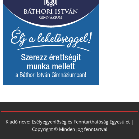
Kiadó neve: Esélyegyenlőség és Fenntarthatóság Egyesület |
Copyright © Minden jog fenntartva!