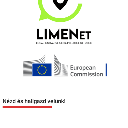
Nézd és hallgasd velünk!