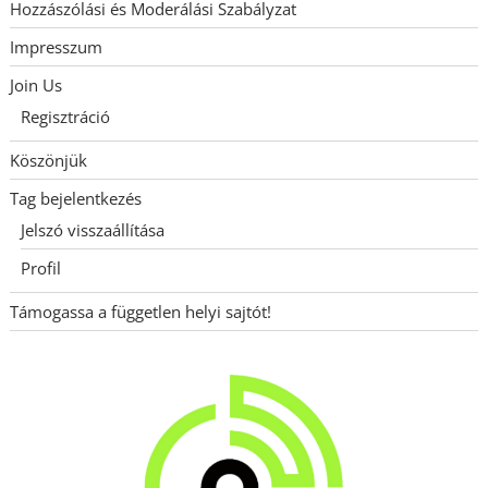
Hozzászólási és Moderálási Szabályzat
Impresszum
Join Us
Regisztráció
Köszönjük
Tag bejelentkezés
Jelszó visszaállítása
Profil
Támogassa a független helyi sajtót!