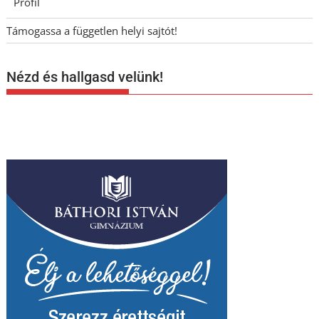
Profil
Támogassa a független helyi sajtót!
Nézd és hallgasd velünk!