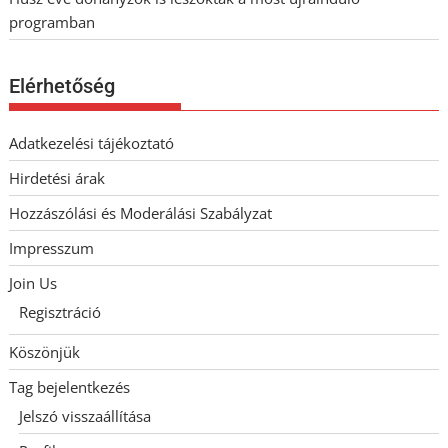
programban
Elérhetőség
Adatkezelési tájékoztató
Hirdetési árak
Hozzászólási és Moderálási Szabályzat
Impresszum
Join Us
Regisztráció
Köszönjük
Tag bejelentkezés
Jelszó visszaállítása