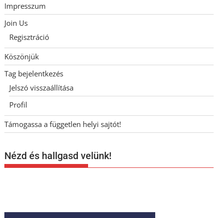
Impresszum
Join Us
Regisztráció
Köszönjük
Tag bejelentkezés
Jelszó visszaállítása
Profil
Támogassa a független helyi sajtót!
Nézd és hallgasd velünk!