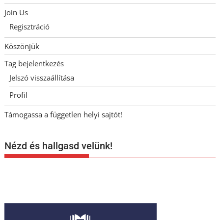
Join Us
Regisztráció
Köszönjük
Tag bejelentkezés
Jelszó visszaállítása
Profil
Támogassa a független helyi sajtót!
Nézd és hallgasd velünk!