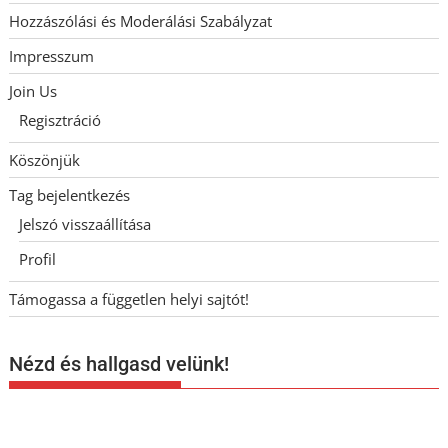
Hozzászólási és Moderálási Szabályzat
Impresszum
Join Us
Regisztráció
Köszönjük
Tag bejelentkezés
Jelszó visszaállítása
Profil
Támogassa a független helyi sajtót!
Nézd és hallgasd velünk!