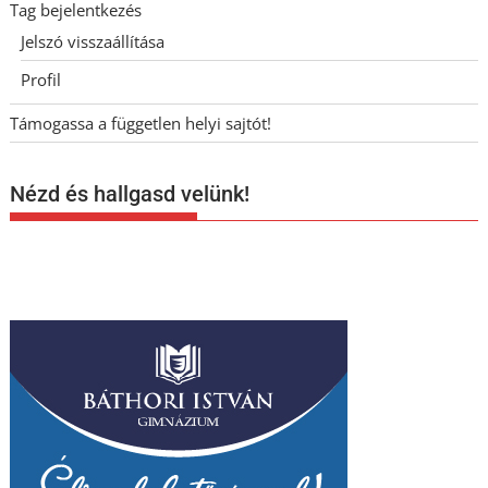
Tag bejelentkezés
Jelszó visszaállítása
Profil
Támogassa a független helyi sajtót!
Nézd és hallgasd velünk!