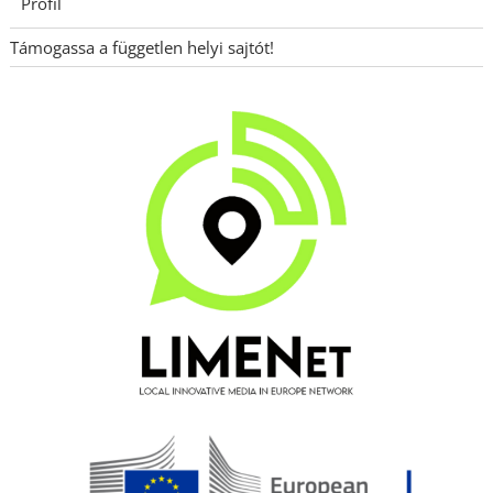
Profil
Támogassa a független helyi sajtót!