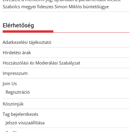
Szabolcs megyei fideszes Simon Miklós büntetőügye
Elérhetőség
Adatkezelési tájékoztató
Hirdetési árak
Hozzászólási és Moderálási Szabályzat
Impresszum
Join Us
Regisztráció
Köszönjük
Tag bejelentkezés
Jelszó visszaállítása