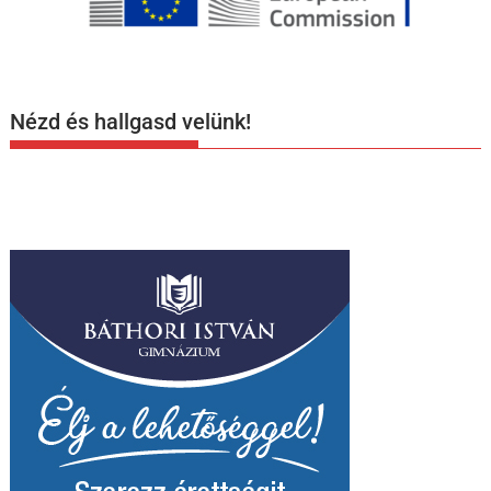
Nézd és hallgasd velünk!