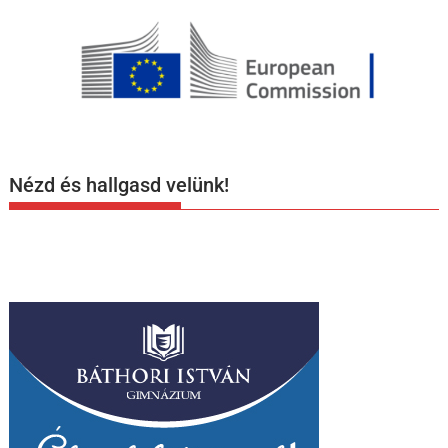
Nézd és hallgasd velünk!