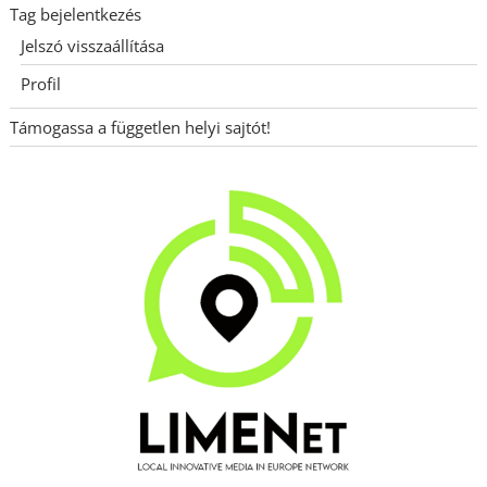
Tag bejelentkezés
Jelszó visszaállítása
Profil
Támogassa a független helyi sajtót!