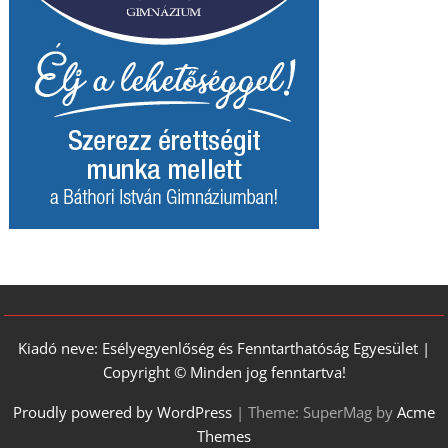
Kiadó neve: Esélyegyenlőség és Fenntarthatóság Egyesület |
Copyright © Minden jog fenntartva!
Proudly powered by WordPress
|
Theme: SuperMag by
Acme
Themes