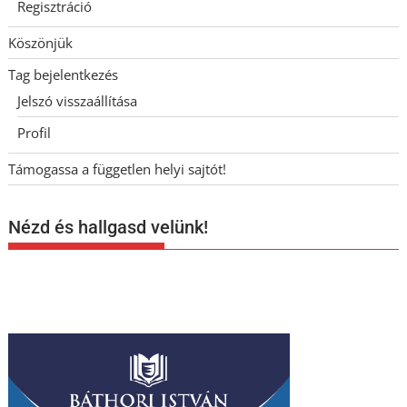
Regisztráció
Köszönjük
Tag bejelentkezés
Jelszó visszaállítása
Profil
Támogassa a független helyi sajtót!
Nézd és hallgasd velünk!