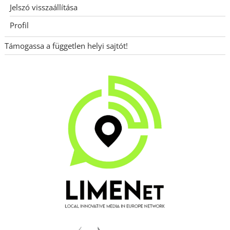
Jelszó visszaállítása
Profil
Támogassa a független helyi sajtót!