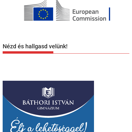
Nézd és hallgasd velünk!