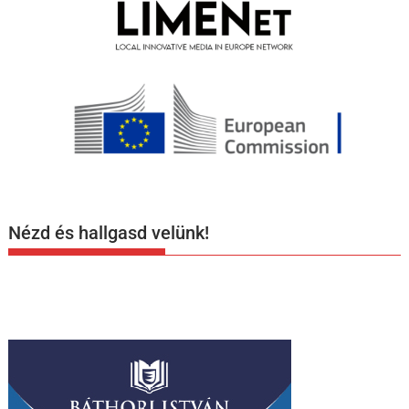
Nézd és hallgasd velünk!