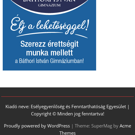
Kiadó neve: Esélyegyenlőség és Fenntarthatóság Egyesület |
Copyright © Minden jog fenntartva!
Proudly powered by WordPress
|
Theme: SuperMag by
Acme
Themes