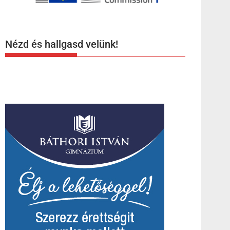
Nézd és hallgasd velünk!