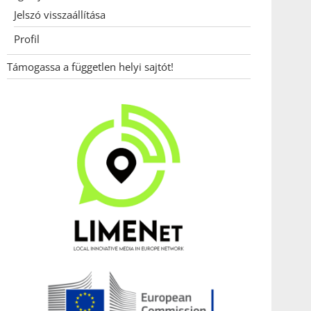
Jelszó visszaállítása
Profil
Támogassa a független helyi sajtót!