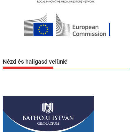
Nézd és hallgasd velünk!