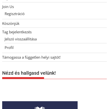
Join Us
Regisztráció
Köszönjük
Tag bejelentkezés
Jelszó visszaállítása
Profil
Támogassa a független helyi sajtót!
Nézd és hallgasd velünk!