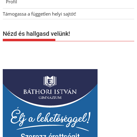
Profil
Támogassa a független helyi sajtót!
Nézd és hallgasd velünk!