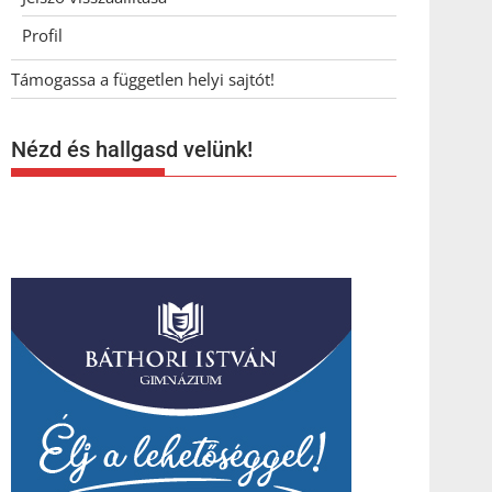
Profil
Támogassa a független helyi sajtót!
Nézd és hallgasd velünk!