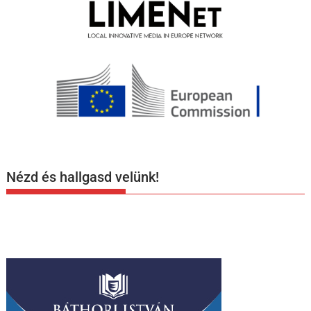
Nézd és hallgasd velünk!