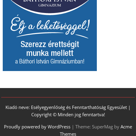
Kiadó neve: Esélyegyenlőség és Fenntarthatóság Egyesület |
Copyright © Minden jog fenntartva!
Proudly powered by WordPress
|
Theme: SuperMag by
Acme
Themes